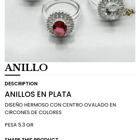
ANILLO
DESCRIPTION
ANILLOS EN PLATA
DISEÑO HERMOSO CON CENTRO OVALADO EN
CIRCONES DE COLORES
PESA 5.3 GR
SHARE THIS PRODUCT