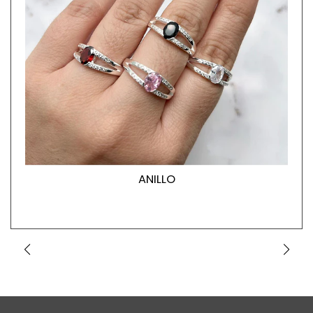
ANILLO