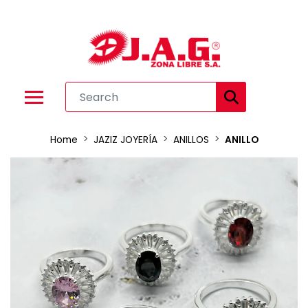
Home
JAZIZ JOYERÍA
ANILLOS
ANILLO