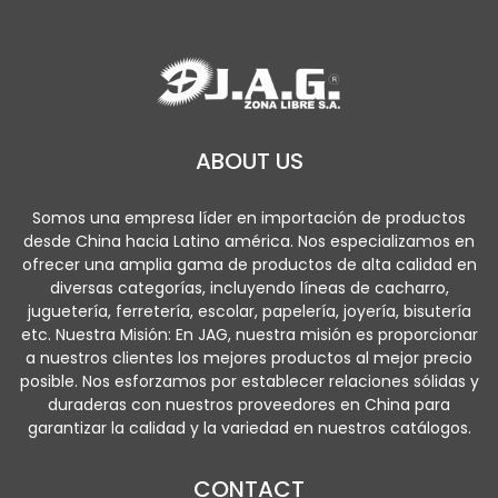
ABOUT US
Somos una empresa líder en importación de productos
desde China hacia Latino américa. Nos especializamos en
ofrecer una amplia gama de productos de alta calidad en
diversas categorías, incluyendo líneas de cacharro,
juguetería, ferretería, escolar, papelería, joyería, bisutería
etc. Nuestra Misión: En JAG, nuestra misión es proporcionar
a nuestros clientes los mejores productos al mejor precio
posible. Nos esforzamos por establecer relaciones sólidas y
duraderas con nuestros proveedores en China para
garantizar la calidad y la variedad en nuestros catálogos.
CONTACT