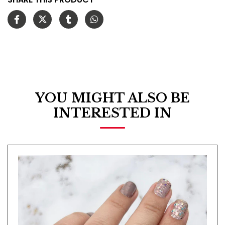
YOU MIGHT ALSO BE
INTERESTED IN