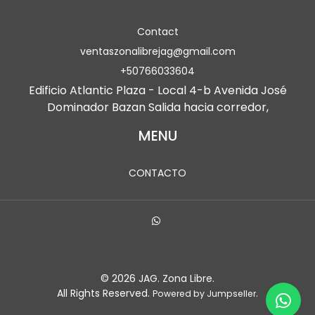
Contact
ventaszonalibrejag@gmail.com
+50766033604
Edificio Atlantic Plaza - Local 4-b Avenida José
Dominador Bazan Salida hacia corredor,
MENU
CONTACTO
© 2026 JAG. Zona Libre.
All Rights Reserved.
.
Powered by Jumpseller