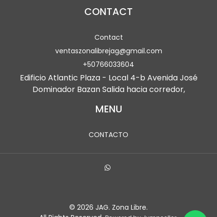
CONTACT
Contact
ventaszonalibrejag@gmail.com
+50766033604
Edificio Atlantic Plaza - Local 4-b Avenida José
Dominador Bazan Salida hacia corredor,
MENU
CONTACTO
© 2026 JAG. Zona Libre.