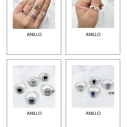
ANILLO
ANILLO
ANILLO
ANILLO