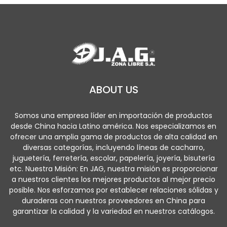
ABOUT US
Somos una empresa líder en importación de productos
desde China hacia Latino américa. Nos especializamos en
ofrecer una amplia gama de productos de alta calidad en
diversas categorías, incluyendo líneas de cacharro,
juguetería, ferretería, escolar, papelería, joyería, bisutería
etc. Nuestra Misión: En JAG, nuestra misión es proporcionar
a nuestros clientes los mejores productos al mejor precio
posible. Nos esforzamos por establecer relaciones sólidas y
duraderas con nuestros proveedores en China para
garantizar la calidad y la variedad en nuestros catálogos.