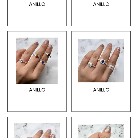
ANILLO
ANILLO
ANILLO
ANILLO