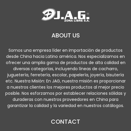
ABOUT US
Somos una empresa líder en importación de productos
desde China hacia Latino américa. Nos especializamos en
ofrecer una amplia gama de productos de alta calidad en
diversas categorías, incluyendo líneas de cacharro,
juguetería, ferretería, escolar, papelería, joyería, bisutería
etc. Nuestra Misión: En JAG, nuestra misión es proporcionar
a nuestros clientes los mejores productos al mejor precio
posible. Nos esforzamos por establecer relaciones sólidas y
duraderas con nuestros proveedores en China para
garantizar la calidad y la variedad en nuestros catálogos.
CONTACT