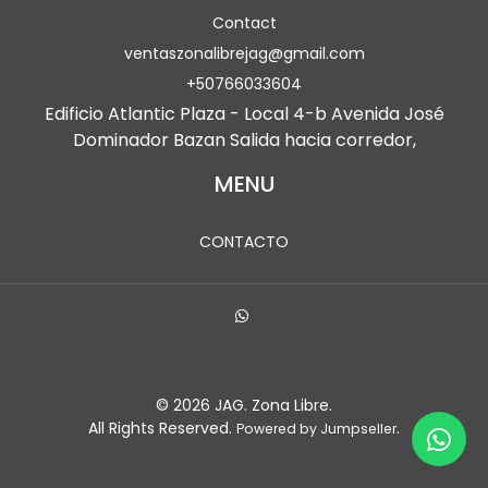
Contact
ventaszonalibrejag@gmail.com
+50766033604
Edificio Atlantic Plaza - Local 4-b Avenida José
Dominador Bazan Salida hacia corredor,
MENU
CONTACTO
© 2026 JAG. Zona Libre.
All Rights Reserved.
.
Powered by Jumpseller