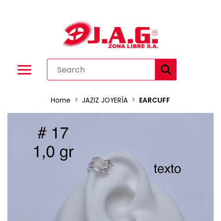
Home
JAZIZ JOYERÍA
EARCUFF