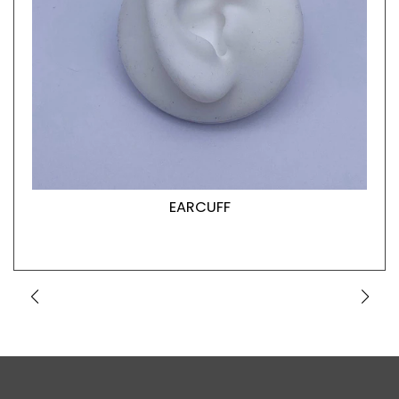
EARCUFF