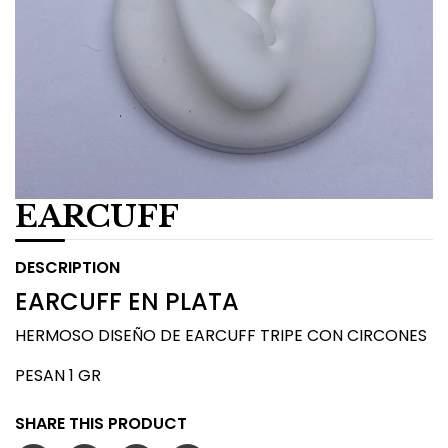
EARCUFF
DESCRIPTION
EARCUFF EN PLATA
HERMOSO DISEÑO DE EARCUFF TRIPE CON CIRCONES
PESAN 1 GR
SHARE THIS PRODUCT