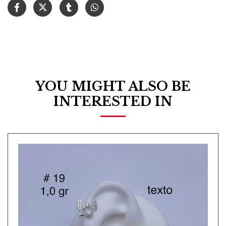
YOU MIGHT ALSO BE
INTERESTED IN