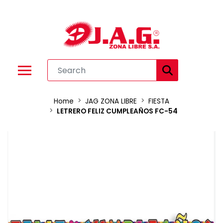
Home
JAG ZONA LIBRE
FIESTA
LETRERO FELIZ CUMPLEAÑOS FC-54