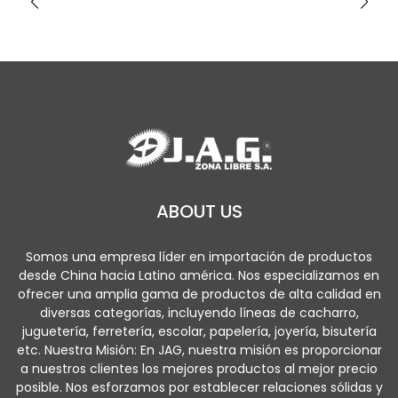
ABOUT US
Somos una empresa líder en importación de productos
desde China hacia Latino américa. Nos especializamos en
ofrecer una amplia gama de productos de alta calidad en
diversas categorías, incluyendo líneas de cacharro,
juguetería, ferretería, escolar, papelería, joyería, bisutería
etc. Nuestra Misión: En JAG, nuestra misión es proporcionar
a nuestros clientes los mejores productos al mejor precio
posible. Nos esforzamos por establecer relaciones sólidas y