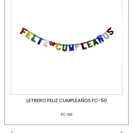
LETRERO FELIZ CUMPLEAÑOS FC-50
FC-50