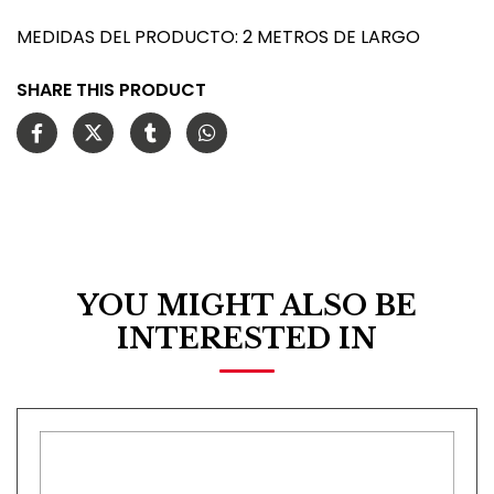
MEDIDAS DEL PRODUCTO: 2 METROS DE LARGO
SHARE THIS PRODUCT
YOU MIGHT ALSO BE
INTERESTED IN