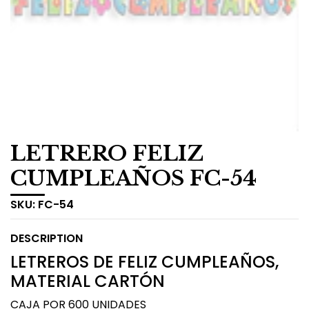
LETRERO FELIZ
CUMPLEAÑOS FC-54
SKU:
FC-54
DESCRIPTION
LETREROS DE FELIZ CUMPLEAÑOS,
MATERIAL CARTÓN
CAJA POR 600 UNIDADES