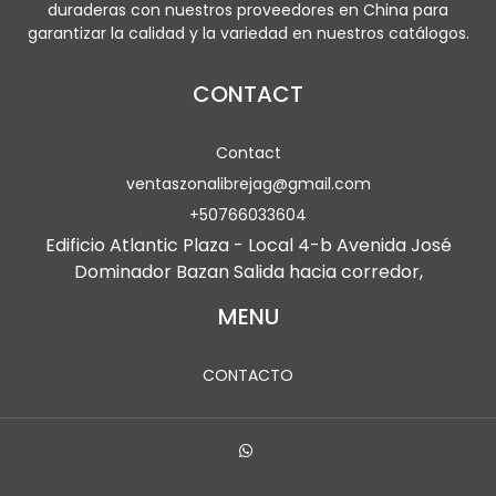
duraderas con nuestros proveedores en China para
garantizar la calidad y la variedad en nuestros catálogos.
CONTACT
Contact
ventaszonalibrejag@gmail.com
+50766033604
Edificio Atlantic Plaza - Local 4-b Avenida José
Dominador Bazan Salida hacia corredor,
MENU
CONTACTO