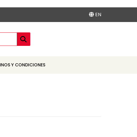
EN
INOS Y CONDICIONES