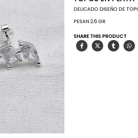
DELICADO DISEÑO DE TOP
PESAN 2.6 GR
SHARE THIS PRODUCT