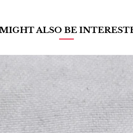
MIGHT ALSO BE INTEREST