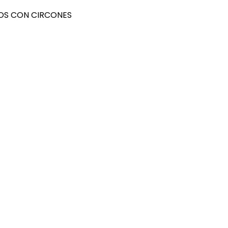
OS CON CIRCONES