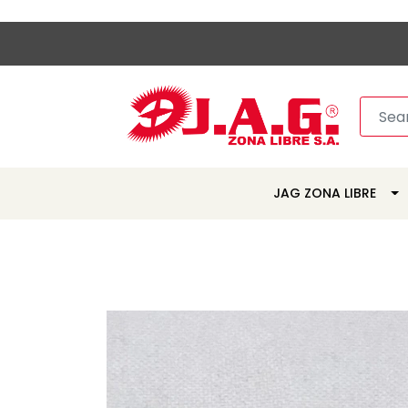
JAG ZONA LIBRE