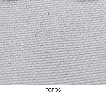
TOPOS