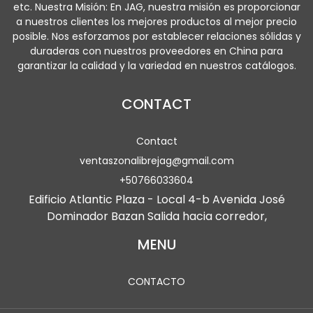
etc. Nuestra Misión: En JAG, nuestra misión es proporcionar
a nuestros clientes los mejores productos al mejor precio
posible. Nos esforzamos por establecer relaciones sólidas y
duraderas con nuestros proveedores en China para
garantizar la calidad y la variedad en nuestros catálogos.
CONTACT
Contact
ventaszonalibrejag@gmail.com
+50766033604
Edificio Atlantic Plaza - Local 4-b Avenida José
Dominador Bazan Salida hacia corredor,
MENU
CONTACTO