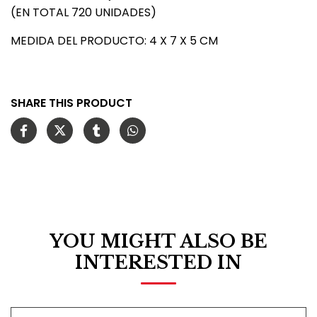
(EN TOTAL 720 UNIDADES)
MEDIDA DEL PRODUCTO: 4 X 7 X 5 CM
SHARE THIS PRODUCT
YOU MIGHT ALSO BE
INTERESTED IN