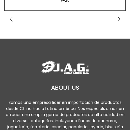
V-25
ABOUT US
Somos una empresa líder en importación de productos
desde China hacia Latino américa. Nos especializamos en
ofrecer una amplia gama de productos de alta calidad en
diversas categorías, incluyendo líneas de cacharro,
juguetería, ferretería, escolar, papelería, joyería, bisutería