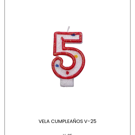
VELA CUMPLEAÑOS V-25