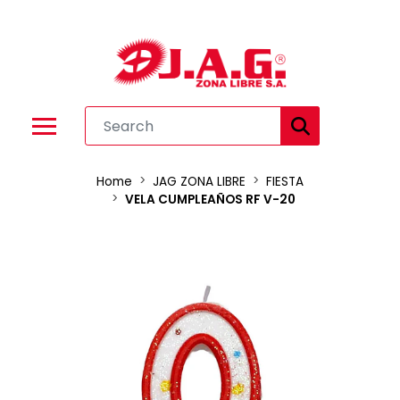
Home
JAG ZONA LIBRE
FIESTA
VELA CUMPLEAÑOS RF V-20