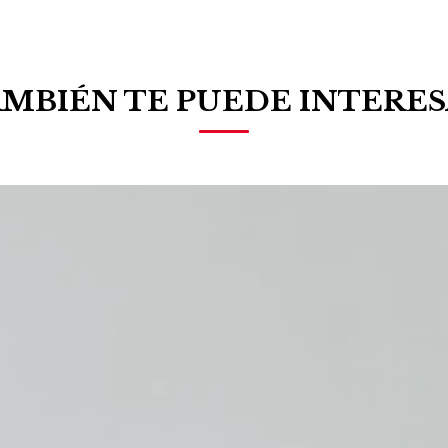
MBIÉN TE PUEDE INTERE