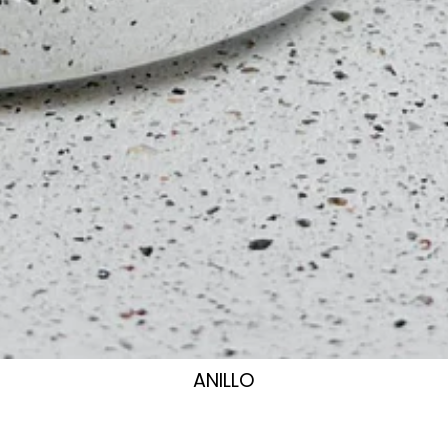
ANILLO