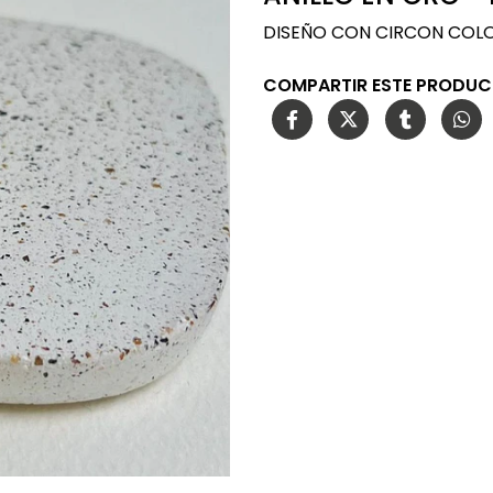
DISEÑO CON CIRCON COL
COMPARTIR ESTE PRODU