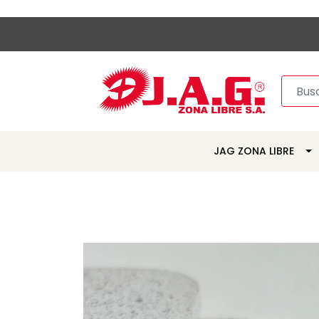
JAG ZONA LIBRE