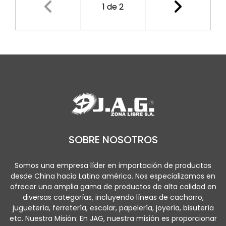
1
de
2
SOBRE NOSOTROS
Somos una empresa líder en importación de productos
desde China hacia Latino américa. Nos especializamos en
ofrecer una amplia gama de productos de alta calidad en
diversas categorías, incluyendo líneas de cacharro,
juguetería, ferretería, escolar, papelería, joyería, bisutería
etc. Nuestra Misión: En JAG, nuestra misión es proporcionar