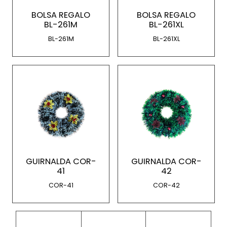
BOLSA REGALO
BOLSA REGALO
BL-261M
BL-261XL
BL-261M
BL-261XL
GUIRNALDA COR-
GUIRNALDA COR-
41
42
COR-41
COR-42