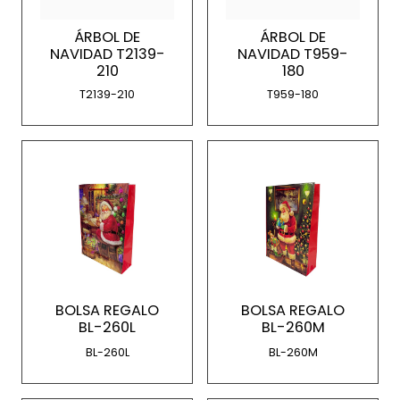
ÁRBOL DE
ÁRBOL DE
NAVIDAD T2139-
NAVIDAD T959-
210
180
T2139-210
T959-180
BOLSA REGALO
BOLSA REGALO
BL-260L
BL-260M
BL-260L
BL-260M