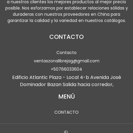
a nuestros clientes los mejores productos al mejor precio
posible. Nos esforzamos por establecer relaciones sólidas y
duraderas con nuestros proveedores en China para
garantizar la calidad y la variedad en nuestros catálogos.
CONTACTO
Contacto
ventaszonalibrejag@gmail.com
+50766033604
Edificio Atlantic Plaza - Local 4-b Avenida José
Dominador Bazan Salida hacia corredor,
MENÚ
CONTACTO