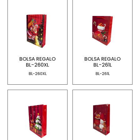
BOLSA REGALO
BOLSA REGALO
BL-260XL
BL-261L
BL-260XL
BL-261L