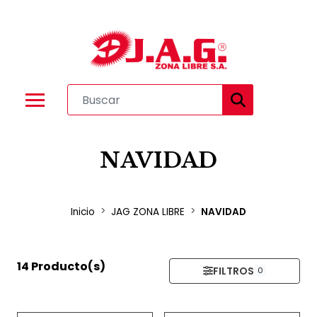
NAVIDAD
Inicio
JAG ZONA LIBRE
NAVIDAD
14 Producto(s)
FILTROS
0