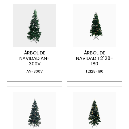
ÁRBOL DE
ÁRBOL DE
NAVIDAD AN-
NAVIDAD T2128-
300V
180
AN-300V
T2128-180