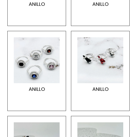
ANILLO
ANILLO
ANILLO
ANILLO