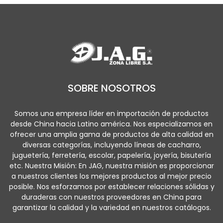
SOBRE NOSOTROS
Somos una empresa líder en importación de productos
desde China hacia Latino américa. Nos especializamos en
ofrecer una amplia gama de productos de alta calidad en
diversas categorías, incluyendo líneas de cacharro,
juguetería, ferretería, escolar, papelería, joyería, bisutería
etc. Nuestra Misión: En JAG, nuestra misión es proporcionar
a nuestros clientes los mejores productos al mejor precio
posible. Nos esforzamos por establecer relaciones sólidas y
duraderas con nuestros proveedores en China para
garantizar la calidad y la variedad en nuestros catálogos.