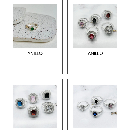
ANILLO
ANILLO