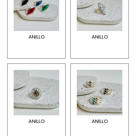
ANILLO
ANILLO
ANILLO
ANILLO