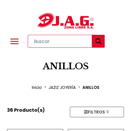
ANILLOS
Inicio
JAZIZ JOYERÍA
ANILLOS
36 Producto(s)
FILTROS
0