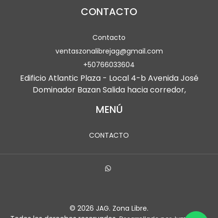
CONTACTO
Contacto
ventaszonalibrejag@gmail.com
+50766033604
Edificio Atlantic Plaza - Local 4-b Avenida José
Dominador Bazan Salida hacia corredor,
MENÚ
CONTACTO
© 2026 JAG. Zona Libre.