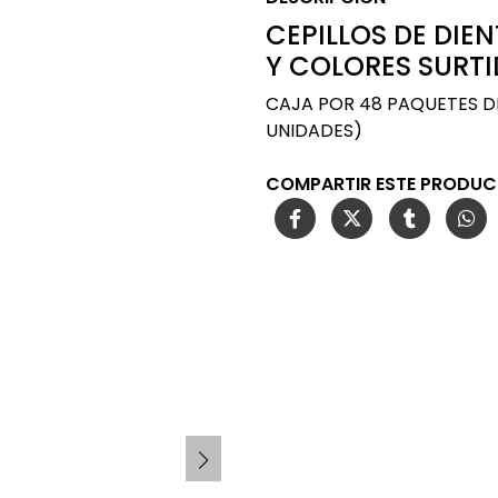
CEPILLOS DE DIE
Y COLORES SURT
CAJA POR 48 PAQUETES DE
UNIDADES)
COMPARTIR ESTE PRODU