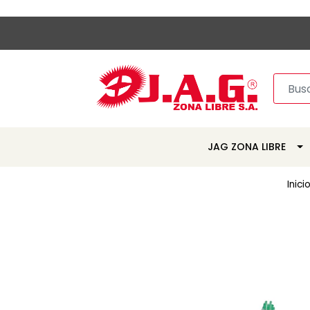
JAG ZONA LIBRE
Inici