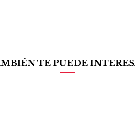
MBIÉN TE PUEDE INTERE