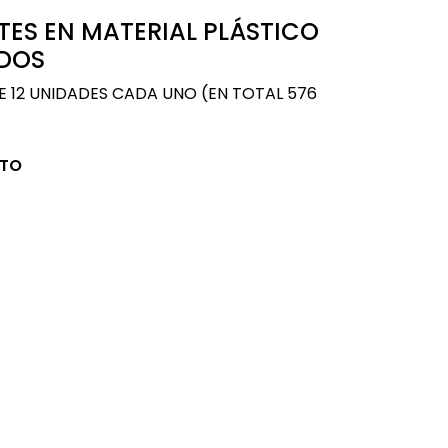
NTES EN MATERIAL PLÁSTICO
IDOS
 12 UNIDADES CADA UNO (EN TOTAL 576
CTO