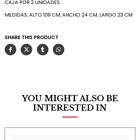
CAJA POR 2 UNIDADES
MEDIDAS; ALTO 109 CM, ANCHO 24 CM, LARGO 23 CM
SHARE THIS PRODUCT
YOU MIGHT ALSO BE
INTERESTED IN