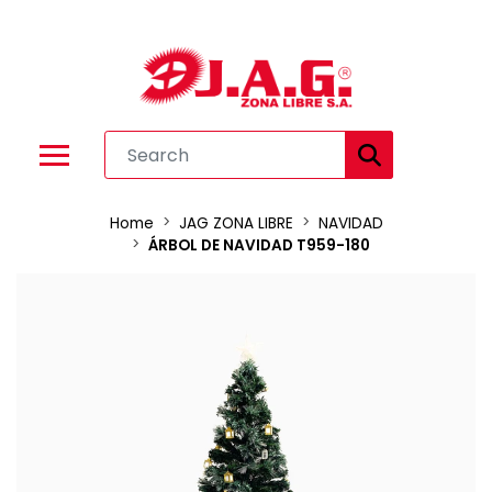
Home
JAG ZONA LIBRE
NAVIDAD
ÁRBOL DE NAVIDAD T959-180