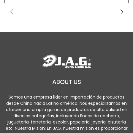
ABOUT US
Somos una empresa líder en importación de productos
desde China hacia Latino américa. Nos especializamos en
ofrecer una amplia gama de productos de alta calidad en
diversas categorías, incluyendo líneas de cacharro,
juguetería, ferretería, escolar, papelería, joyería, bisutería
etc. Nuestra Misión: En JAG, nuestra misión es proporcionar