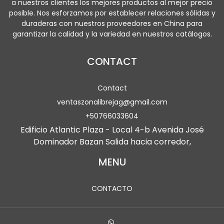
a nuestros clientes los mejores productos al mejor precio
posible. Nos esforzamos por establecer relaciones sólidas y
duraderas con nuestros proveedores en China para
garantizar la calidad y la variedad en nuestros catálogos.
CONTACT
Contact
ventaszonalibrejag@gmail.com
+50766033604
Edificio Atlantic Plaza - Local 4-b Avenida José
Dominador Bazan Salida hacia corredor,
MENU
CONTACTO