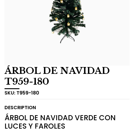
ÁRBOL DE NAVIDAD
T959-180
SKU:
T959-180
DESCRIPTION
ÁRBOL DE NAVIDAD VERDE CON
LUCES Y FAROLES