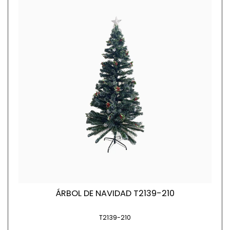
ÁRBOL DE NAVIDAD T2139-210
T2139-210