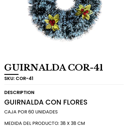
GUIRNALDA COR-41
SKU:
COR-41
DESCRIPTION
GUIRNALDA CON FLORES
CAJA POR 60 UNIDADES
MEDIDA DEL PRODUCTO: 38 X 38 CM