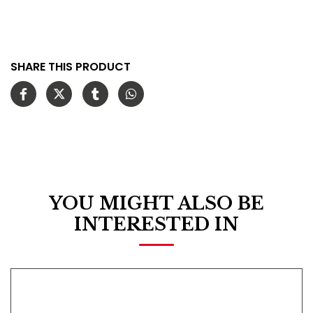
SHARE THIS PRODUCT
YOU MIGHT ALSO BE
INTERESTED IN