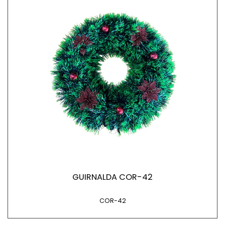
GUIRNALDA COR-42
COR-42