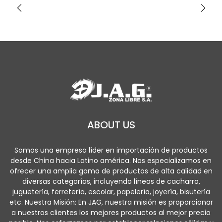
ABOUT US
Somos una empresa líder en importación de productos
desde China hacia Latino américa. Nos especializamos en
ofrecer una amplia gama de productos de alta calidad en
diversas categorías, incluyendo líneas de cacharro,
juguetería, ferretería, escolar, papelería, joyería, bisutería
etc. Nuestra Misión: En JAG, nuestra misión es proporcionar
a nuestros clientes los mejores productos al mejor precio