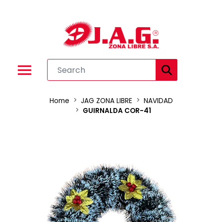
Home
JAG ZONA LIBRE
NAVIDAD
GUIRNALDA COR-41