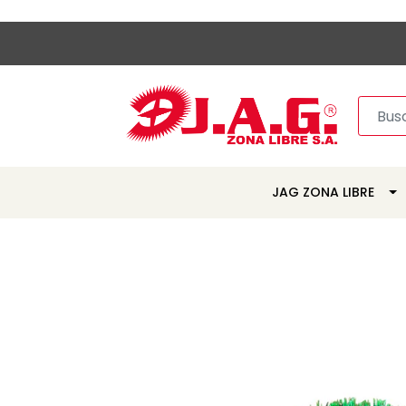
JAG ZONA LIBRE