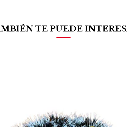
MBIÉN TE PUEDE INTERE