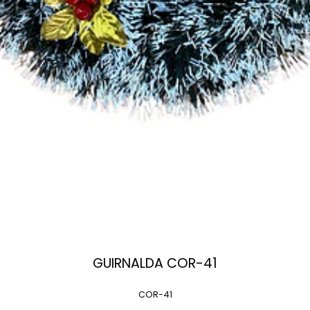
GUIRNALDA COR-41
COR-41