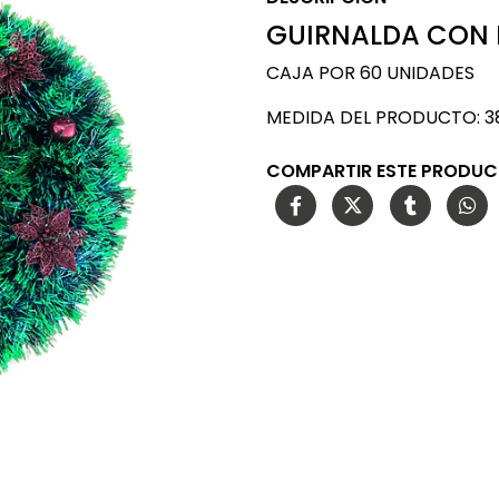
GUIRNALDA CON 
CAJA POR 60 UNIDADES
MEDIDA DEL PRODUCTO: 3
COMPARTIR ESTE PRODU