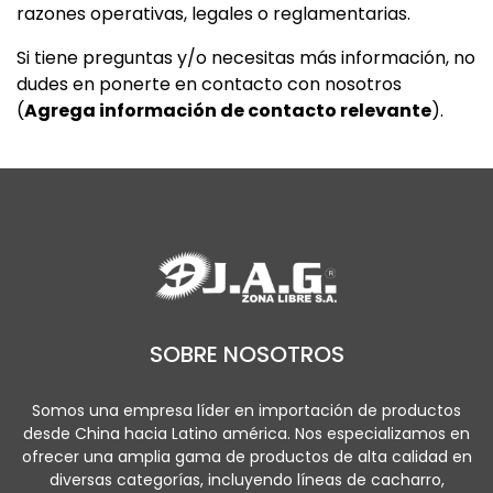
razones operativas, legales o reglamentarias.
Si tiene preguntas y/o necesitas más información, no
dudes en ponerte en contacto con nosotros
(
Agrega información de contacto relevante
).
SOBRE NOSOTROS
Somos una empresa líder en importación de productos
desde China hacia Latino américa. Nos especializamos en
ofrecer una amplia gama de productos de alta calidad en
diversas categorías, incluyendo líneas de cacharro,