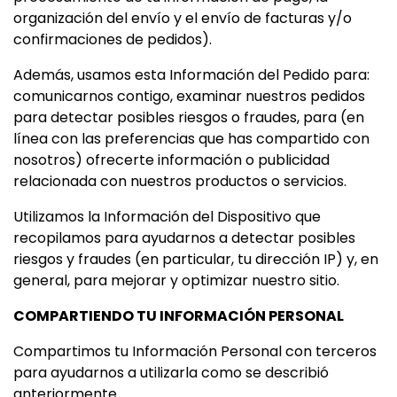
organización del envío y el envío de facturas y/o
confirmaciones de pedidos).
Además, usamos esta Información del Pedido para:
comunicarnos contigo, examinar nuestros pedidos
para detectar posibles riesgos o fraudes, para (en
línea con las preferencias que has compartido con
nosotros) ofrecerte información o publicidad
relacionada con nuestros productos o servicios.
Utilizamos la Información del Dispositivo que
recopilamos para ayudarnos a detectar posibles
riesgos y fraudes (en particular, tu dirección IP) y, en
general, para mejorar y optimizar nuestro sitio.
COMPARTIENDO TU INFORMACIÓN PERSONAL
Compartimos tu Información Personal con terceros
para ayudarnos a utilizarla como se describió
anteriormente.