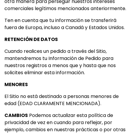
otra manera para perseguir nuestros intereses
comerciales legítimos mencionados anteriormente.
Ten en cuenta que tu información se transferirá
fuera de Europa, incluso a Canadá y Estados Unidos.
RETENCIÓN DE DATOS
Cuando realices un pedido a través del Sitio,
mantendremos tu Información de Pedido para
nuestros registros a menos que y hasta que nos
solicites eliminar esta información.
MENORES
El Sitio no está destinado a personas menores de
edad (EDAD CLARAMENTE MENCIONADA).
CAMBIOS
Podemos actualizar esta política de
privacidad de vez en cuando para reflejar, por
ejemplo, cambios en nuestras prácticas o por otras