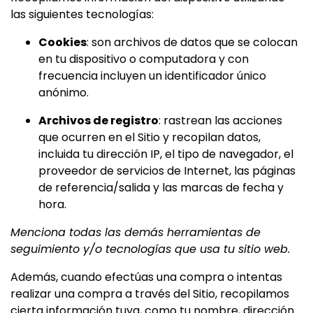
las siguientes tecnologías:
Cookies
: son archivos de datos que se colocan
en tu dispositivo o computadora y con
frecuencia incluyen un identificador único
anónimo.
Archivos de registro
: rastrean las acciones
que ocurren en el Sitio y recopilan datos,
incluida tu dirección IP, el tipo de navegador, el
proveedor de servicios de Internet, las páginas
de referencia/salida y las marcas de fecha y
hora.
Menciona todas las demás herramientas de
seguimiento y/o tecnologías que usa tu sitio web.
Además, cuando efectúas una compra o intentas
realizar una compra a través del Sitio, recopilamos
cierta información tuya, como tu nombre, dirección