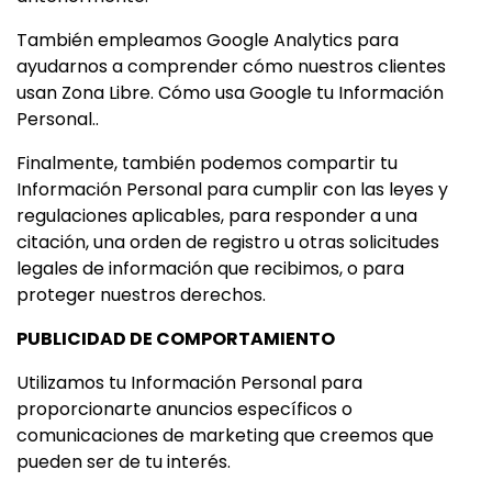
También empleamos Google Analytics para
ayudarnos a comprender cómo nuestros clientes
usan Zona Libre.
Cómo usa Google tu Información
Personal.
.
Finalmente, también podemos compartir tu
Información Personal para cumplir con las leyes y
regulaciones aplicables, para responder a una
citación, una orden de registro u otras solicitudes
legales de información que recibimos, o para
proteger nuestros derechos.
PUBLICIDAD DE COMPORTAMIENTO
Utilizamos tu Información Personal para
proporcionarte anuncios específicos o
comunicaciones de marketing que creemos que
pueden ser de tu interés.