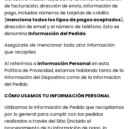
de facturación, dirección de envío, información de
pago, incluidos números de tarjetas de crédito
(
menciona todos los tipos de pagos aceptados
),
dirección de email y el número de teléfono. Esto se
denomina
Información del Pedido
.
Asegúrate de mencionar toda otra información
que recopiles.
Al referirnos a
Información Personal
en esta
Política de Privacidad, estamos hablando tanto de la
Información del Dispositivo como de la Información
del Pedido.
CÓMO USAMOS TU INFORMACIÓN PERSONAL
Utilizamos la Información de Pedido que recopilamos
por lo general para cumplir con los pedidos
realizados a través del Sitio (incluido el
procesamiento de tu información de pago, la