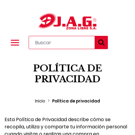
POLÍTICA DE
PRIVACIDAD
Inicio
Política de privacidad
Esta Política de Privacidad describe cómo se
recopila, utiliza y comparte tu información personal
cuando visitas o realizas una compra en