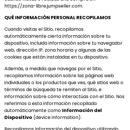
https://zona-libre.jumpseller.com.
QUÉ INFORMACIÓN PERSONAL RECOPILAMOS
Cuando visitas el Sitio, recopilamos
automáticamente cierta información sobre tu
dispositivo, incluida información sobre tu navegador
web, dirección IP, zona horaria y algunas de las
cookies que están instaladas en tu dispositivo.
Además, a medida que navegas por el Sitio,
recopilamos información sobre las páginas web
individuales o los productos que ves, qué sitios web o
términos de búsqueda te remiten al Sitio, e
información sobre cómo interactúas con el Sitio. Nos
referimos a esta información recopilada
automáticamente como
Información del
Dispositivo
(device information).
Recopilamos información del dispositivo utilizando