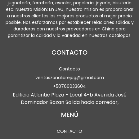
juguetería, ferretería, escolar, papelería, joyería, bisutería
etc. Nuestra Misión: En JAG, nuestra misión es proporcionar
a nuestros clientes los mejores productos al mejor precio
posible. Nos esforzamos por establecer relaciones sólidas y
duraderas con nuestros proveedores en China para
garantizar la calidad y la variedad en nuestros catálogos.
CONTACTO
Contacto
ventaszonalibrejag@gmail.com
+50766033604
Edificio Atlantic Plaza - Local 4-b Avenida José
Dominador Bazan Salida hacia corredor,
MENÚ
CONTACTO