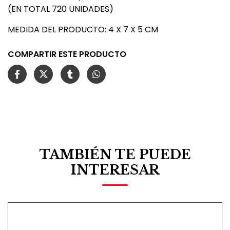
(EN TOTAL 720 UNIDADES)
MEDIDA DEL PRODUCTO: 4 X 7 X 5 CM
COMPARTIR ESTE PRODUCTO
TAMBIÉN TE PUEDE
INTERESAR