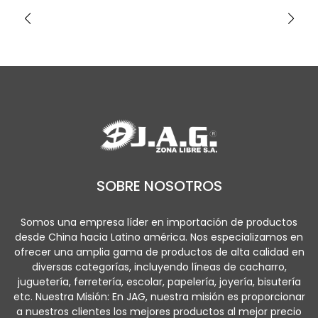
SOBRE NOSOTROS
Somos una empresa líder en importación de productos
desde China hacia Latino américa. Nos especializamos en
ofrecer una amplia gama de productos de alta calidad en
diversas categorías, incluyendo líneas de cacharro,
juguetería, ferretería, escolar, papelería, joyería, bisutería
etc. Nuestra Misión: En JAG, nuestra misión es proporcionar
a nuestros clientes los mejores productos al mejor precio