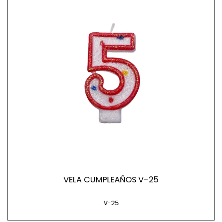
VELA CUMPLEAÑOS V-25
V-25