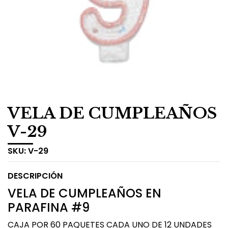
VELA DE CUMPLEAÑOS
V-29
SKU:
V-29
DESCRIPCIÓN
VELA DE CUMPLEAÑOS EN
PARAFINA #9
CAJA POR 60 PAQUETES CADA UNO DE 12 UNDADES