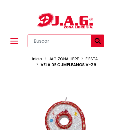
Inicio
JAG ZONA LIBRE
FIESTA
VELA DE CUMPLEAÑOS V-29