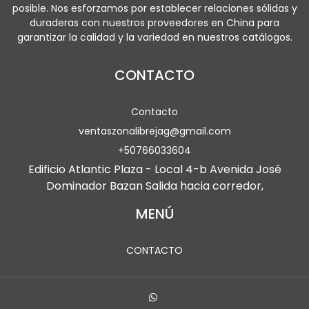
posible. Nos esforzamos por establecer relaciones sólidas y
duraderas con nuestros proveedores en China para
garantizar la calidad y la variedad en nuestros catálogos.
CONTACTO
Contacto
ventaszonalibrejag@gmail.com
+50766033604
Edificio Atlantic Plaza - Local 4-b Avenida José
Dominador Bazan Salida hacia corredor,
MENÚ
CONTACTO