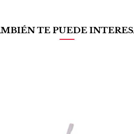
MBIÉN TE PUEDE INTERE