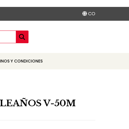
CO
INOS Y CONDICIONES
LEAÑOS V-50M