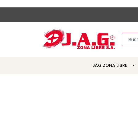
JAG ZONA LIBRE