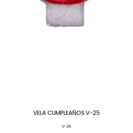
VELA CUMPLEAÑOS V-25
V-25