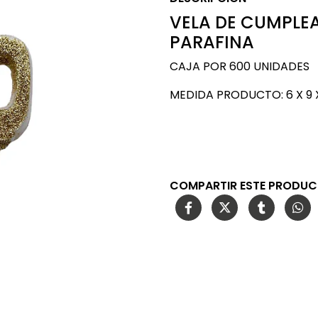
VELA DE CUMPLE
PARAFINA
CAJA POR 600 UNIDADES
MEDIDA PRODUCTO: 6 X 9 
COMPARTIR ESTE PRODU